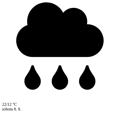
22/12 °C
sobota
8. 8.