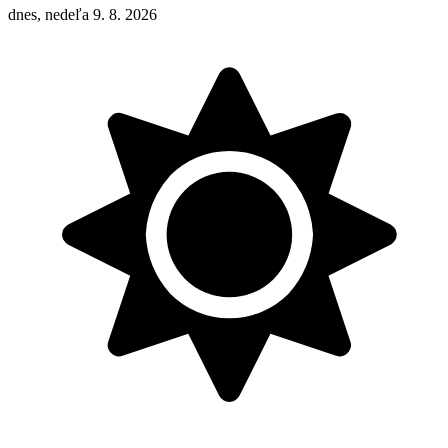
dnes, nedeľa 9. 8. 2026