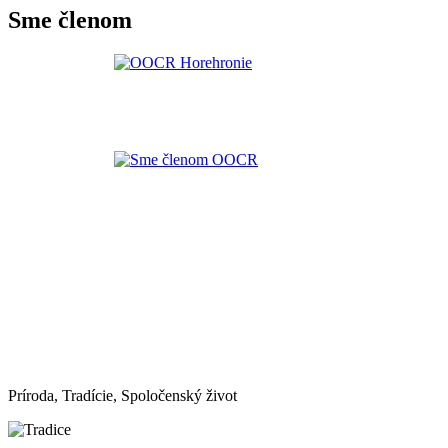
Sme členom
Príroda, Tradície, Spoločenský život