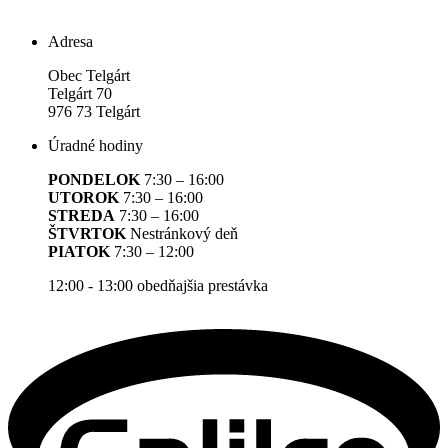
Adresa
Obec Telgárt
Telgárt 70
976 73 Telgárt
Úradné hodiny
PONDELOK
7:30 – 16:00
UTOROK
7:30 – 16:00
STREDA
7:30 – 16:00
ŠTVRTOK
Nestránkový deň
PIATOK
7:30 – 12:00
12:00 - 13:00 obedňajšia prestávka