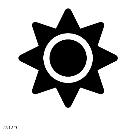
27/12 °C