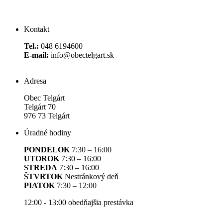
Kontakt
Tel.:
048 6194600
E-mail:
info@obectelgart.sk
Adresa
Obec Telgárt
Telgárt 70
976 73 Telgárt
Úradné hodiny
PONDELOK
7:30 – 16:00
UTOROK
7:30 – 16:00
STREDA
7:30 – 16:00
ŠTVRTOK
Nestránkový deň
PIATOK
7:30 – 12:00
12:00 - 13:00 obedňajšia prestávka