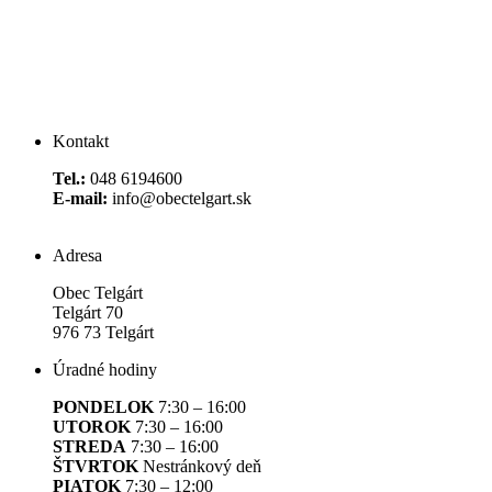
Kontakt
Tel.:
048 6194600
E-mail:
info@obectelgart.sk
Adresa
Obec Telgárt
Telgárt 70
976 73 Telgárt
Úradné hodiny
PONDELOK
7:30 – 16:00
UTOROK
7:30 – 16:00
STREDA
7:30 – 16:00
ŠTVRTOK
Nestránkový deň
PIATOK
7:30 – 12:00