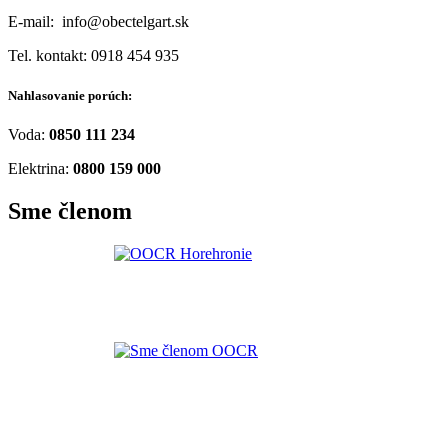
E-mail: info@obectelgart.sk
Tel. kontakt: 0918 454 935
Nahlasovanie porúch:
Voda:
0850 111 234
Elektrina:
0800 159 000
Sme členom