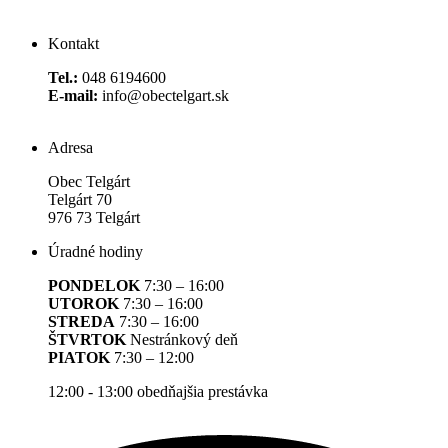
Kontakt
Tel.:
048 6194600
E-mail:
info@obectelgart.sk
Adresa
Obec Telgárt
Telgárt 70
976 73 Telgárt
Úradné hodiny
PONDELOK
7:30 – 16:00
UTOROK
7:30 – 16:00
STREDA
7:30 – 16:00
ŠTVRTOK
Nestránkový deň
PIATOK
7:30 – 12:00
12:00 - 13:00 obedňajšia prestávka