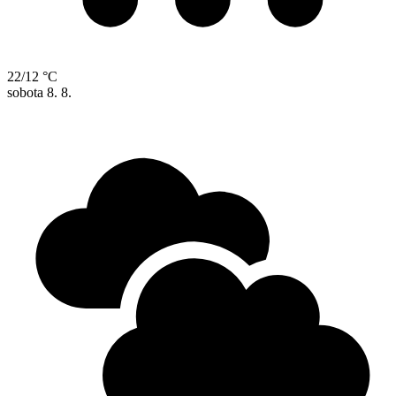
22/12 °C
sobota
8. 8.