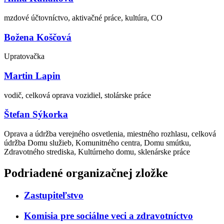
mzdové účtovníctvo, aktivačné práce, kultúra, CO
Božena Koščová
Upratovačka
Martin Lapin
vodič, celková oprava vozidiel, stolárske práce
Štefan Sýkorka
Oprava a údržba verejného osvetlenia, miestného rozhlasu, celková
údržba Domu služieb, Komunitného centra, Domu smútku,
Zdravotného strediska, Kultúrneho domu, sklenárske práce
Podriadené organizačnej zložke
Zastupiteľstvo
Komisia pre sociálne veci a zdravotníctvo