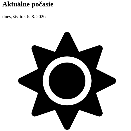
Aktuálne počasie
dnes, štvrtok 6. 8. 2026