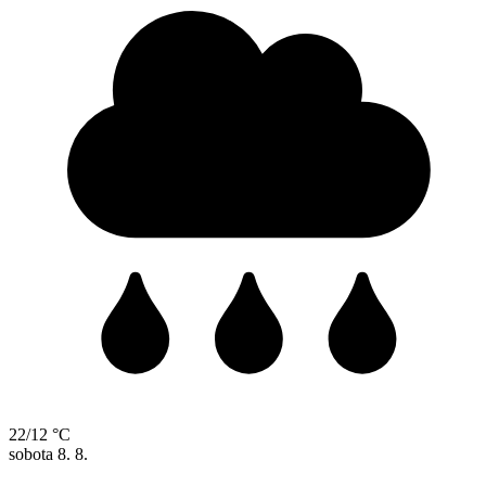
22/12 °C
sobota
8. 8.