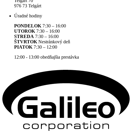
Telgárt 70
976 73 Telgárt
Úradné hodiny
PONDELOK
7:30 – 16:00
UTOROK
7:30 – 16:00
STREDA
7:30 – 16:00
ŠTVRTOK
Nestránkový deň
PIATOK
7:30 – 12:00
12:00 - 13:00 obedňajšia prestávka