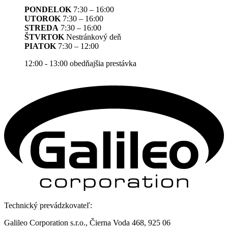
PONDELOK
7:30 – 16:00
UTOROK
7:30 – 16:00
STREDA
7:30 – 16:00
ŠTVRTOK
Nestránkový deň
PIATOK
7:30 – 12:00
12:00 - 13:00 obedňajšia prestávka
Technický prevádzkovateľ:
Galileo Corporation s.r.o., Čierna Voda 468, 925 06