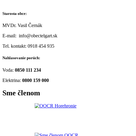
Starosta obce:
MVDr. Vasil Černák
E-mail: info@obectelgart.sk
Tel. kontakt: 0918 454 935
Nahlasovanie porúch:
Voda:
0850 111 234
Elektrina:
0800 159 000
Sme členom